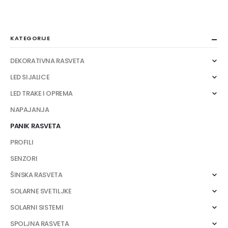
KATEGORIJE
DEKORATIVNA RASVETA
LED SIJALICE
LED TRAKE I OPREMA
NAPAJANJA
PANIK RASVETA
PROFILI
SENZORI
ŠINSKA RASVETA
SOLARNE SVETILJKE
SOLARNI SISTEMI
SPOLJNA RASVETA